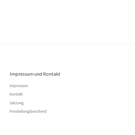
Impressum und Kontakt
Impressum
Kontakt
Satzung
Freistellungsbescheid