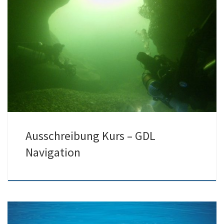
03./04.06.2023 findet der Kurs GDL Navigation statt. Anmeldungen
ab sofort möglich. Anmeldeschluss ist der 15.05.2023 […]
Ausschreibung Kurs – GDL
Navigation