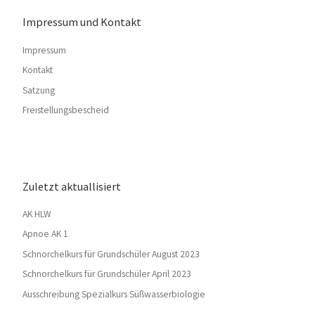
Impressum und Kontakt
Impressum
Kontakt
Satzung
Freistellungsbescheid
Zuletzt aktuallisiert
AK HLW
Apnoe AK 1
Schnorchelkurs für Grundschüler August 2023
Schnorchelkurs für Grundschüler April 2023
Ausschreibung Spezialkurs Süßwasserbiologie