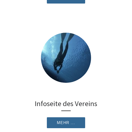
Infoseite des Vereins
MEHR ...