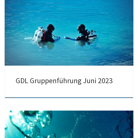
10./11.06.2023 findet der Kurs GDL Gruppenführung statt.
Anmeldungen ab sofort möglich. Anmeldeschluss ist der
15.05.2023 […]
GDL Gruppenführung Juni 2023