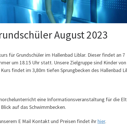
Grundschüler August 2023
rs für Grundschüler im Hallenbad Liblar. Dieser findet an 7
mer um 18.15 Uhr statt. Unsere Zielgruppe sind Kinder von
Kurs findet im 3,80m tiefen Sprungbecken des Hallenbad Li
orchelunterricht eine Informationsveranstaltung für die Elt
Blick auf das Schwimmbecken.
unserem E Mail Kontakt und Preisen findet ihr
hier
.