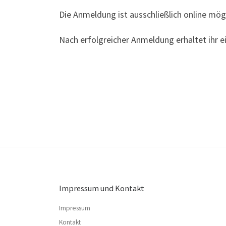
Die Anmeldung ist ausschließlich online mög
Nach erfolgreicher Anmeldung erhaltet ihr e
Impressum und Kontakt
Impressum
Kontakt