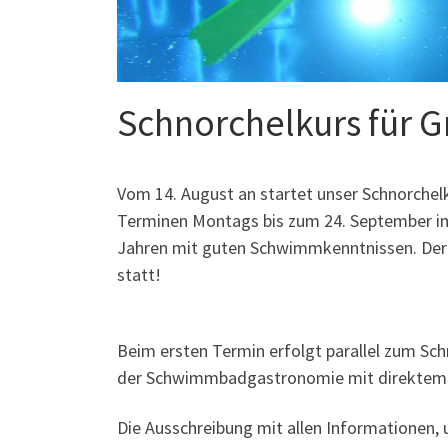
Schnorchelkurs für 
Vom 14. August an startet unser Schnorchelku
Terminen Montags bis zum 24. September im
Jahren mit guten Schwimmkenntnissen. Der 
statt!
Beim ersten Termin erfolgt parallel zum Schn
der Schwimmbadgastronomie mit direktem 
Die Ausschreibung mit allen Informationen, 