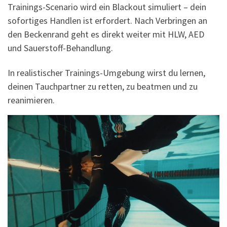
Trainings-Scenario wird ein Blackout simuliert – dein
sofortiges Handlen ist erfordert. Nach Verbringen an
den Beckenrand geht es direkt weiter mit HLW, AED
und Sauerstoff-Behandlung.
In realistischer Trainings-Umgebung wirst du lernen,
deinen Tauchpartner zu retten, zu beatmen und zu
reanimieren.