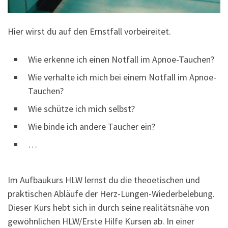
Hier wirst du auf den Ernstfall vorbeireitet.
Wie erkenne ich einen Notfall im Apnoe-Tauchen?
Wie verhalte ich mich bei einem Notfall im Apnoe-
Tauchen?
Wie schütze ich mich selbst?
Wie binde ich andere Taucher ein?
…
Im Aufbaukurs HLW lernst du die theoetischen und
praktischen Abläufe der Herz-Lungen-Wiederbelebung.
Dieser Kurs hebt sich in durch seine realitätsnähe von
gewöhnlichen HLW/Erste Hilfe Kursen ab. In einer