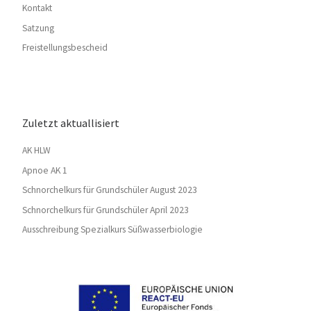
Kontakt
Satzung
Freistellungsbescheid
Zuletzt aktuallisiert
AK HLW
Apnoe AK 1
Schnorchelkurs für Grundschüler August 2023
Schnorchelkurs für Grundschüler April 2023
Ausschreibung Spezialkurs Süßwasserbiologie