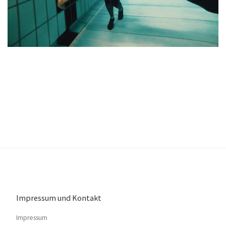
Impressum und Kontakt
Impressum