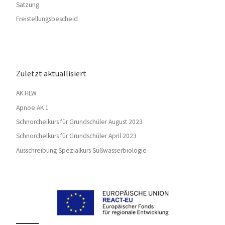
Satzung
Freistellungsbescheid
Zuletzt aktuallisiert
AK HLW
Apnoe AK 1
Schnorchelkurs für Grundschüler August 2023
Schnorchelkurs für Grundschüler April 2023
Ausschreibung Spezialkurs Süßwasserbiologie