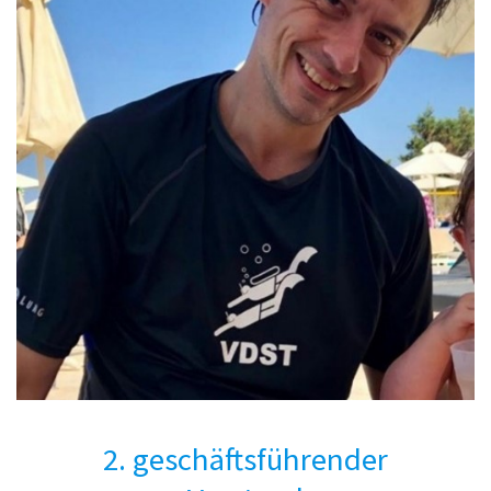
2. geschäftsführender