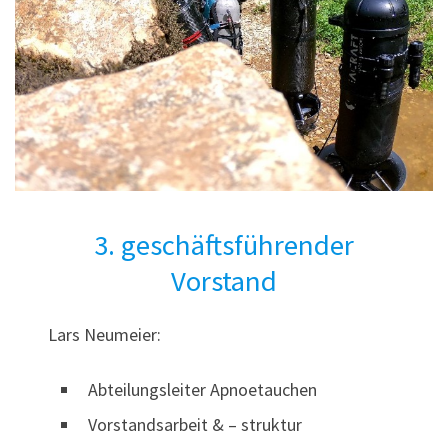
3. geschäftsführender
Vorstand
Lars Neumeier:
Abteilungsleiter Apnoetauchen
Vorstandsarbeit & – struktur