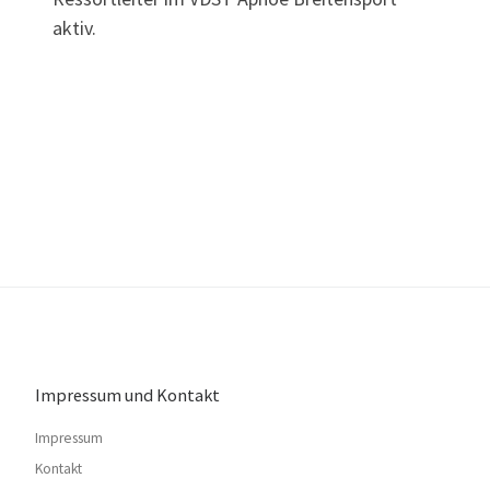
aktiv.
Impressum und Kontakt
Impressum
Kontakt