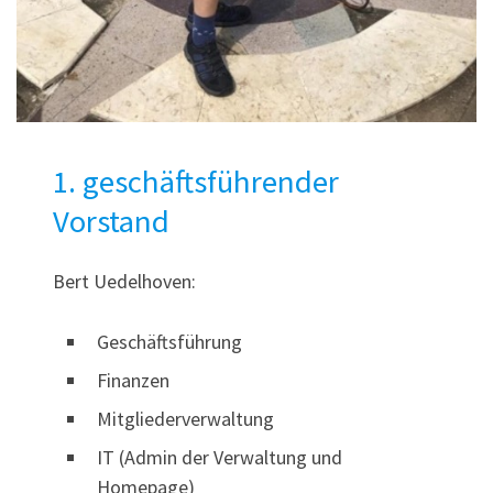
1. geschäftsführender
Vorstand
Bert Uedelhoven:
Geschäftsführung
Finanzen
Mitgliederverwaltung
IT (Admin der Verwaltung und
Homepage)