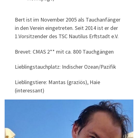
Bert ist im November 2005 als Tauchanfänger
in den Verein eingetreten. Seit 2014 ist er der
1.Vorsitzender des TSC Nautilus Erftstadt e.V.
Brevet: CMAS 2** mit ca. 800 Tauchgängen
Lieblingstauchplatz: Indischer Ozean/Pazifik
Lieblingstiere: Mantas (graziös), Haie
(interessant)