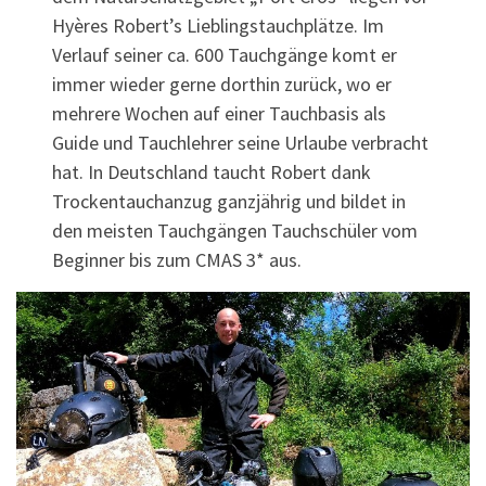
Hyères Robert’s Lieblingstauchplätze. Im
Verlauf seiner ca. 600 Tauchgänge komt er
immer wieder gerne dorthin zurück, wo er
mehrere Wochen auf einer Tauchbasis als
Guide und Tauchlehrer seine Urlaube verbracht
hat. In Deutschland taucht Robert dank
Trockentauchanzug ganzjährig und bildet in
den meisten Tauchgängen Tauchschüler vom
Beginner bis zum CMAS 3* aus.