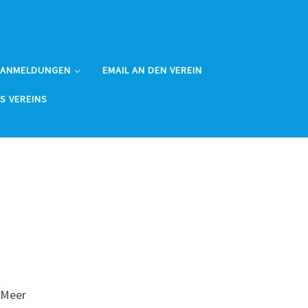
 ANMELDUNGEN
EMAIL AN DEN VEREIN
ES VEREINS
 Meer