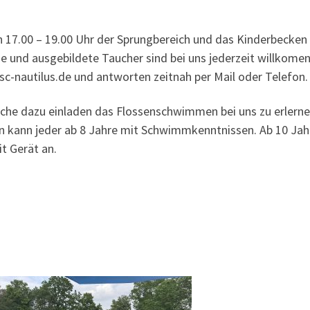
 17.00 – 19.00 Uhr der Sprungbereich und das Kinderbecken 
 und ausgebildete Taucher sind bei uns jederzeit willkomen
c-nautilus.de und antworten zeitnah per Mail oder Telefon.
che dazu einladen das Flossenschwimmen bei uns zu erlern
n kann jeder ab 8 Jahre mit Schwimmkenntnissen. Ab 10 Jah
it Gerät an.