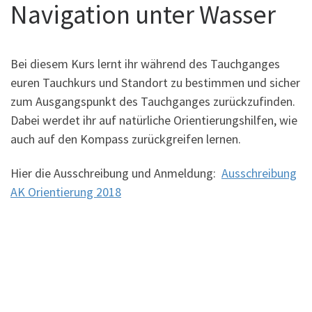
Navigation unter Wasser
Bei diesem Kurs lernt ihr während des Tauchganges
euren Tauchkurs und Standort zu bestimmen und sicher
zum Ausgangspunkt des Tauchganges zurückzufinden.
Dabei werdet ihr auf natürliche Orientierungshilfen, wie
auch auf den Kompass zurückgreifen lernen.
Hier die Ausschreibung und Anmeldung:
Ausschreibung
AK Orientierung 2018