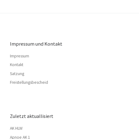
Impressum und Kontakt
Impressum
Kontakt
Satzung
Freistellungsbescheid
Zuletzt aktuallisiert
AK HLW
Apnoe AK 1