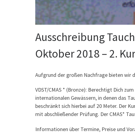
Ausschreibung Tauch
Oktober 2018 – 2. Kur
Aufgrund der großen Nachfrage bieten wir d
VDST/CMAS * (Bronze): Berechtigt Dich zum
internationalen Gewässern, in denen das Ta
beschränkt sich hierbei auf 20 Meter. Der 
mit abschließender Prüfung. Der CMAS* Tausc
Informationen über Termine, Preise und Vor