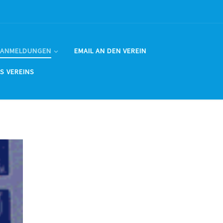
 ANMELDUNGEN
EMAIL AN DEN VEREIN
ES VEREINS