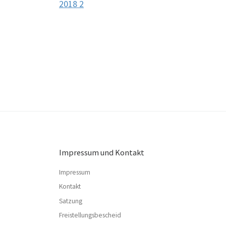
2018 2
Impressum und Kontakt
Impressum
Kontakt
Satzung
Freistellungsbescheid