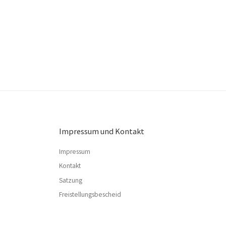
Impressum und Kontakt
Impressum
Kontakt
Satzung
Freistellungsbescheid