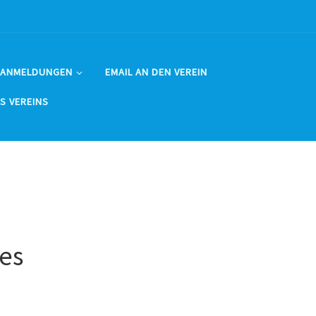
 ANMELDUNGEN
EMAIL AN DEN VEREIN
ES VEREINS
 es