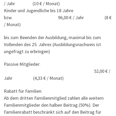
/ Jahr (10 € / Monat)
Kinder und Jugendliche bis 18 Jahre
bzw. 96,00 € / Jahr (8 €
/ Monat)
bis zum Beenden der Ausbildung, maximal bis zum
Vollenden des 25. Jahres (Ausbildungsnachweis ist
ungefragt zu erbringen)
Passive Mitglieder:
52,00 € /
Jahr (4,33 € / Monat)
Rabatt für Familien:
Ab dem dritten Familienmitglied zahlen alle weitern
Familienmitglieder den halben Beitrag (50%). Der
Familienrabatt beschränkt sich auf den Beitrag für