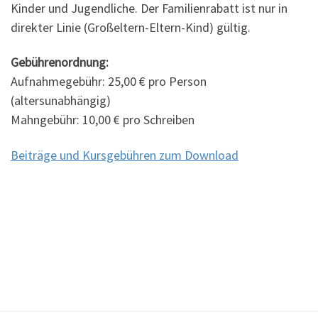
Kinder und Jugendliche. Der Familienrabatt ist nur in
direkter Linie (Großeltern-Eltern-Kind) gültig.
Gebührenordnung:
Aufnahmegebühr: 25,00 € pro Person
(altersunabhängig)
Mahngebühr: 10,00 € pro Schreiben
Beiträge und Kursgebühren zum Download