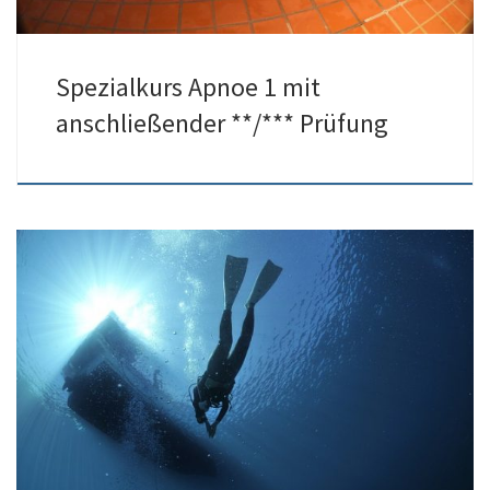
Spezialkurs Apnoe 1 mit
anschließender **/*** Prüfung