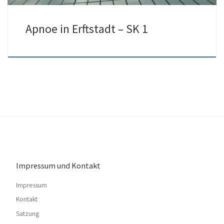
Apnoe in Erftstadt – SK 1
Impressum und Kontakt
Impressum
Kontakt
Satzung