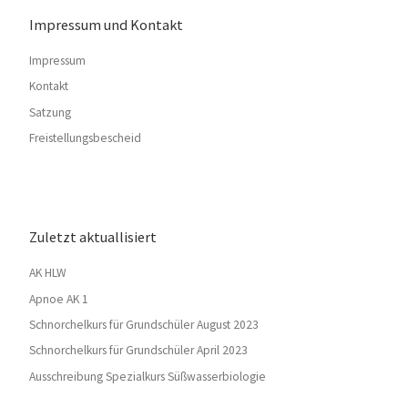
Impressum und Kontakt
Impressum
Kontakt
Satzung
Freistellungsbescheid
Zuletzt aktuallisiert
AK HLW
Apnoe AK 1
Schnorchelkurs für Grundschüler August 2023
Schnorchelkurs für Grundschüler April 2023
Ausschreibung Spezialkurs Süßwasserbiologie