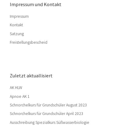
Impressum und Kontakt
Impressum
Kontakt
Satzung
Freistellungsbescheid
Zuletzt aktuallisiert
AK HLW
Apnoe AK 1
Schnorchelkurs für Grundschüler August 2023
Schnorchelkurs für Grundschüler April 2023
Ausschreibung Spezialkurs Süßwasserbiologie