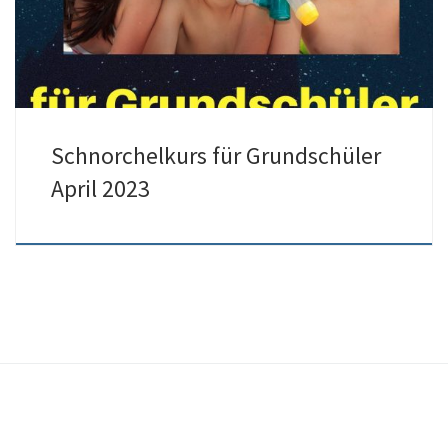
Schnorchelkurs für Grundschüler
April 2023