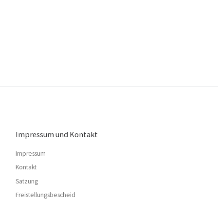
Impressum und Kontakt
Impressum
Kontakt
Satzung
Freistellungsbescheid