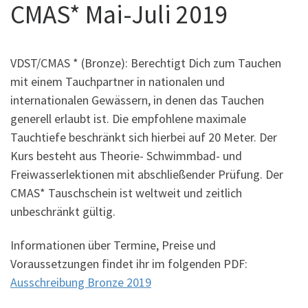
CMAS* Mai-Juli 2019
VDST/CMAS * (Bronze): Berechtigt Dich zum Tauchen
mit einem Tauchpartner in nationalen und
internationalen Gewässern, in denen das Tauchen
generell erlaubt ist. Die empfohlene maximale
Tauchtiefe beschränkt sich hierbei auf 20 Meter. Der
Kurs besteht aus Theorie- Schwimmbad- und
Freiwasserlektionen mit abschließender Prüfung. Der
CMAS* Tauschschein ist weltweit und zeitlich
unbeschränkt gültig.
Informationen über Termine, Preise und
Voraussetzungen findet ihr im folgenden PDF:
Ausschreibung Bronze 2019