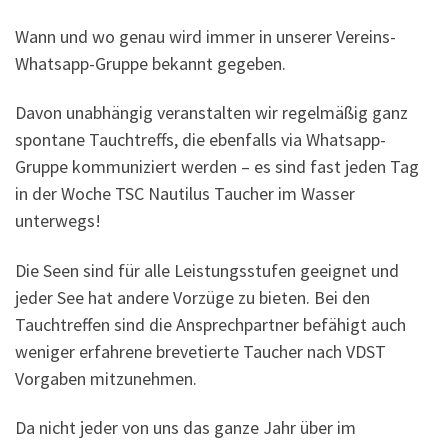
Wann und wo genau wird immer in unserer Vereins-
Whatsapp-Gruppe bekannt gegeben.
Davon unabhängig veranstalten wir regelmäßig ganz
spontane Tauchtreffs, die ebenfalls via Whatsapp-
Gruppe kommuniziert werden – es sind fast jeden Tag
in der Woche TSC Nautilus Taucher im Wasser
unterwegs!
Die Seen sind für alle Leistungsstufen geeignet und
jeder See hat andere Vorzüge zu bieten. Bei den
Tauchtreffen sind die Ansprechpartner befähigt auch
weniger erfahrene brevetierte Taucher nach VDST
Vorgaben mitzunehmen.
Da nicht jeder von uns das ganze Jahr über im