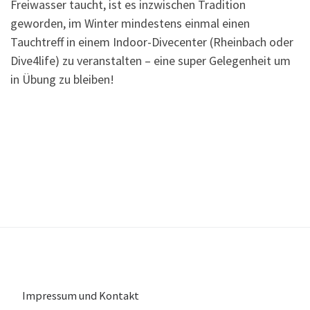
Freiwasser taucht, ist es inzwischen Tradition
geworden, im Winter mindestens einmal einen
Tauchtreff in einem Indoor-Divecenter (Rheinbach oder
Dive4life) zu veranstalten – eine super Gelegenheit um
in Übung zu bleiben!
Impressum und Kontakt