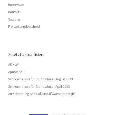
Impressum
Kontakt
Satzung
Freistellungsbescheid
Zuletzt aktuallisiert
AK HLW
Apnoe AK 1
Schnorchelkurs für Grundschüler August 2023
Schnorchelkurs für Grundschüler April 2023
Ausschreibung Spezialkurs Süßwasserbiologie