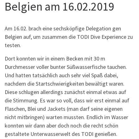
Belgien am 16.02.2019
Am 16.02. brach eine sechsköpfige Delegation gen
Belgien auf, um zusammen die TODI Dive Experience zu
testen.
Dort konnten wir in einem Becken mit 30 m
Durchmesser voller bunter Süßwasserfische tauchen.
Und hatten tatsächlich auch sehr viel Spaß dabei,
nachdem die Startschwierigkeiten bewältigt waren.
Diese schlugen allerdings zunächst einmal etwas auf
die Stimmung. Es war so voll, dass wir erst einmal auf
Flaschen, Blei und Jackets (man darf seine eigenen
nicht mitbringen) warten mussten. Endlich im Wasser
konnten wir dann aber doch noch die recht schön
gestaltete Unterwasserwelt des TODI genießen.