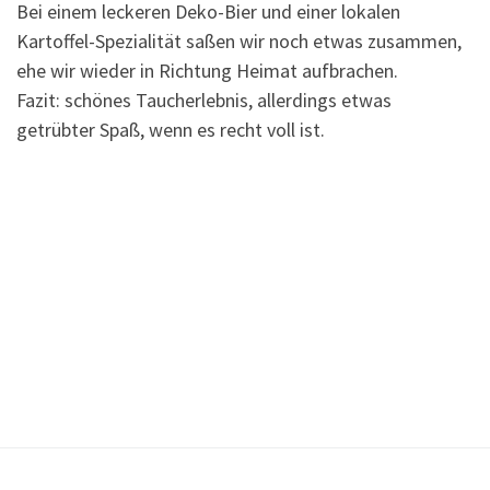
Bei einem leckeren Deko-Bier und einer lokalen
Kartoffel-Spezialität saßen wir noch etwas zusammen,
ehe wir wieder in Richtung Heimat aufbrachen.
Fazit: schönes Taucherlebnis, allerdings etwas
getrübter Spaß, wenn es recht voll ist.