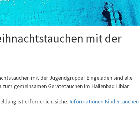
ihnachtstauchen mit der
nachtstauchen mit der Jugendgruppe! Eingeladen sind alle
en zum gemeinsamen Gerätetauchen im Hallenbad Liblar.
eldung ist erforderlich, siehe:
Informationen Kindertauchen