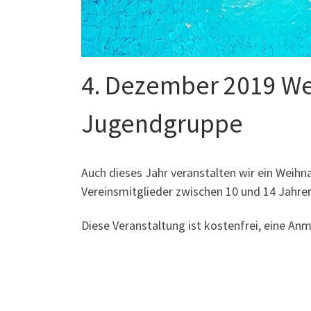
4. Dezember 2019 We
Jugendgruppe
Auch dieses Jahr veranstalten wir ein Weih
Vereinsmitglieder zwischen 10 und 14 Jahr
Diese Veranstaltung ist kostenfrei, eine Anm