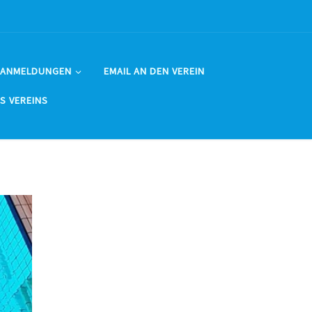
 ANMELDUNGEN
EMAIL AN DEN VEREIN
ES VEREINS