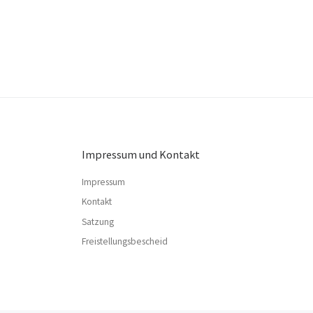
Impressum und Kontakt
Impressum
Kontakt
Satzung
Freistellungsbescheid