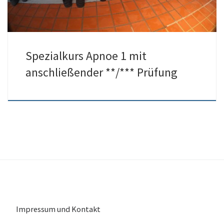
Spezialkurs Apnoe 1 mit
anschließender **/*** Prüfung
Impressum und Kontakt