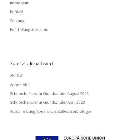
Impressum
Kontakt
Satzung
Freistellungsbescheid
Zuletzt aktuallisiert
AK HLW
Apnoe AK 1
Schnorchelkurs für Grundschüler August 2023
Schnorchelkurs für Grundschüler April 2023
Ausschreibung Spezialkurs Süßwasserbiologie